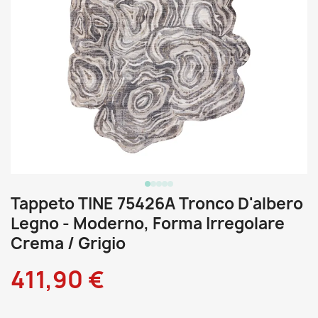
Tappeto TINE 75426A Tronco D'albero
Legno - Moderno, Forma Irregolare
Crema / Grigio
411,90 €