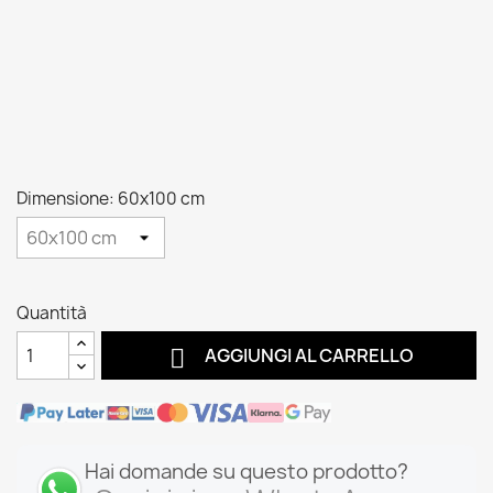
Dimensione: 60x100 cm
Quantità

AGGIUNGI AL CARRELLO
Hai domande su questo prodotto?