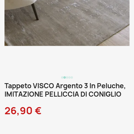
Tappeto VISCO Argento 3 In Peluche,
IMITAZIONE PELLICCIA DI CONIGLIO
26,90 €