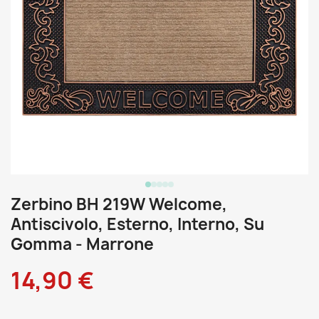
Zerbino BH 219W Welcome,
Antiscivolo, Esterno, Interno, Su
Gomma - Marrone
14,90 €