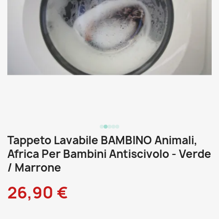
Tappeto Lavabile BAMBINO Animali,
Africa Per Bambini Antiscivolo - Verde
/ Marrone
26,90 €