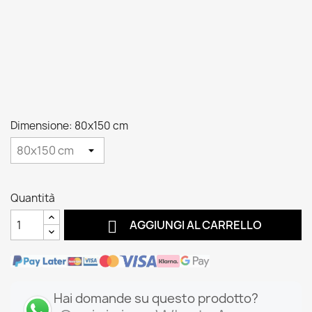
Dimensione: 80x150 cm
Quantità

AGGIUNGI AL CARRELLO
Hai domande su questo prodotto?