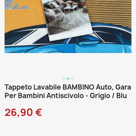
Tappeto Lavabile BAMBINO Auto, Gara
Per Bambini Antiscivolo - Grigio / Blu
26,90 €