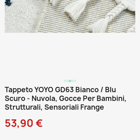
Tappeto YOYO GD63 Bianco / Blu
Scuro - Nuvola, Gocce Per Bambini,
Strutturali, Sensoriali Frange
53,90 €