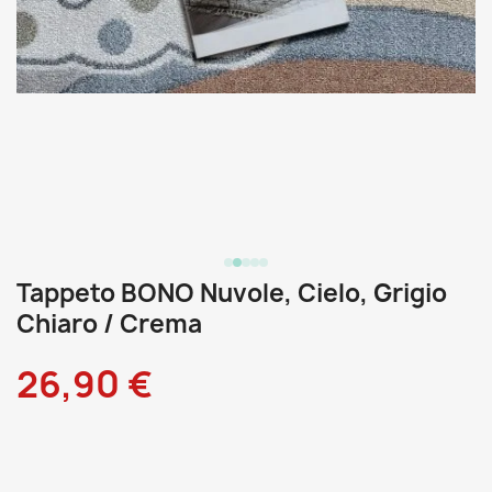
Tappeto BONO Nuvole, Cielo, Grigio
Chiaro / Crema
26,90 €