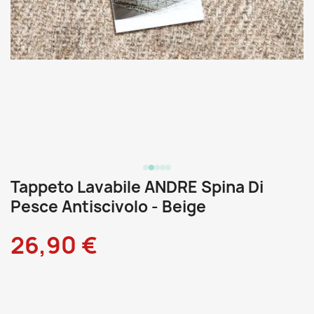
Tappeto Lavabile ANDRE Spina Di
Pesce Antiscivolo - Beige
26,90 €