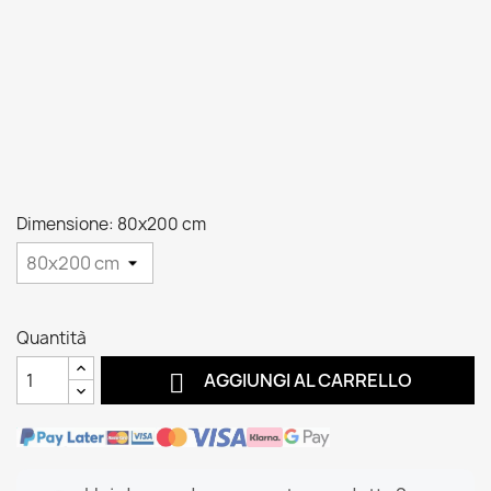
Dimensione: 80x200 cm
Quantità

AGGIUNGI AL CARRELLO