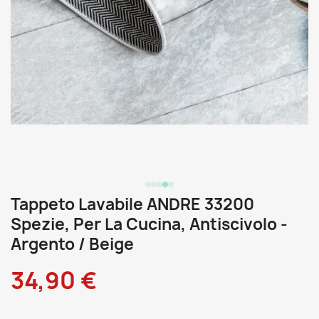
Tappeto Lavabile ANDRE 33200
Spezie, Per La Cucina, Antiscivolo -
Argento / Beige
34,90 €