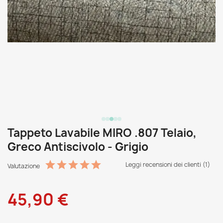
Tappeto Lavabile MIRO .807 Telaio,
Greco Antiscivolo - Grigio
Leggi recensioni dei clienti (1)
Valutazione
45,90 €