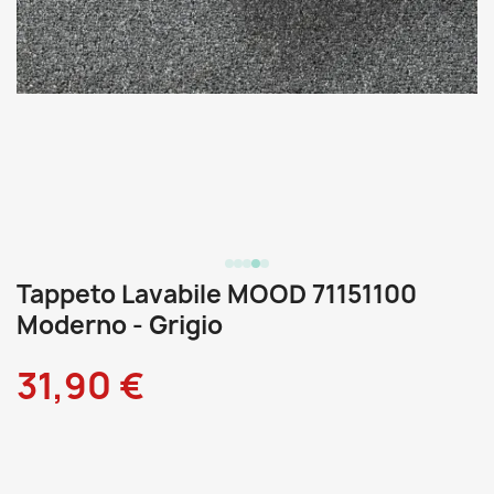
Tappeto Lavabile MOOD 71151100
Moderno - Grigio
31,90 €