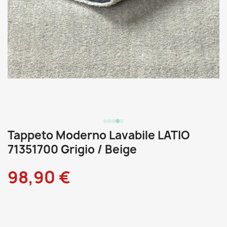
Tappeto Moderno Lavabile LATIO
71351700 Grigio / Beige
98,90 €