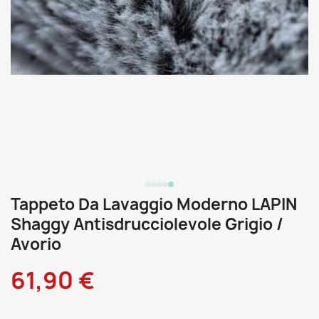
Tappeto Da Lavaggio Moderno LAPIN
Shaggy Antisdrucciolevole Grigio /
Avorio
61,90 €