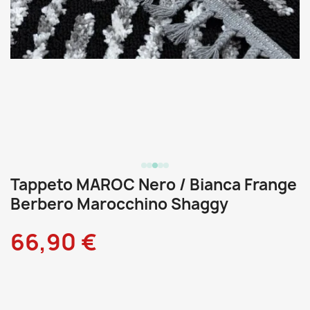
Tappeto MAROC Nero / Bianca Frange
Berbero Marocchino Shaggy
66,90 €