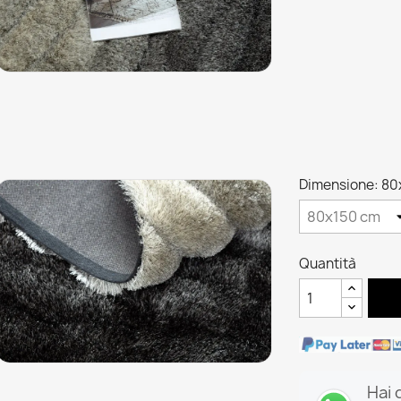
Dimensione: 80
Quantità
Hai 