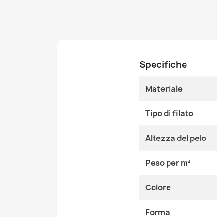
Specifiche
Materiale
Tipo di filato
Altezza del pelo
Peso per m²
Colore
Forma