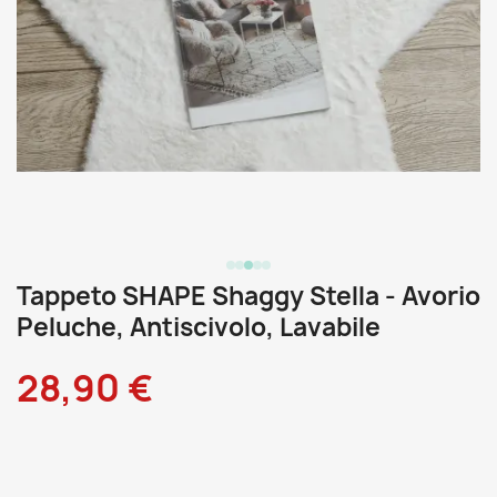
Tappeto SHAPE Shaggy Stella - Avorio
Peluche, Antiscivolo, Lavabile
28,90 €