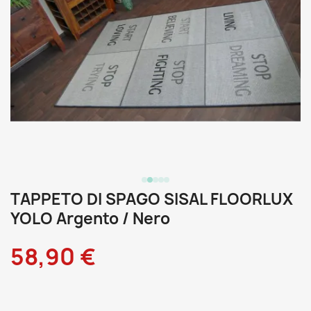
TAPPETO DI SPAGO SISAL FLOORLUX
YOLO Argento / Nero
58,90 €