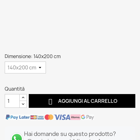
Dimensione: 140x200 cm
Quantità

AGGIUNGI AL CARRELLO
Hai domande su questo prodotto?