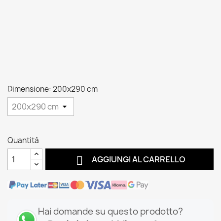
Dimensione: 200x290 cm
Quantità

AGGIUNGI AL CARRELLO
Hai domande su questo prodotto?