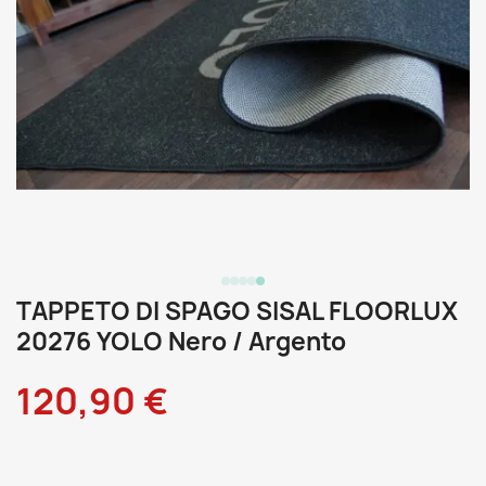
TAPPETO DI SPAGO SISAL FLOORLUX
20276 YOLO Nero / Argento
120,90 €