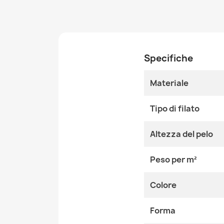
Specifiche
Materiale
Tipo di filato
Altezza del pelo
Peso per m²
Colore
Forma