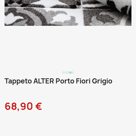
Tappeto ALTER Porto Fiori Grigio
68,90 €