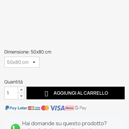
Dimensione: 50x80 cm
Quantità

AGGIUNGI AL CARRELLO
Hai domande su questo prodotto?