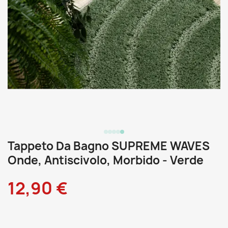
Tappeto Da Bagno SUPREME WAVES
Onde, Antiscivolo, Morbido - Verde
12,90 €