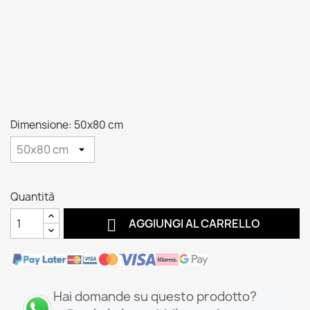
Dimensione: 50x80 cm
Quantità

AGGIUNGI AL CARRELLO
Hai domande su questo prodotto?