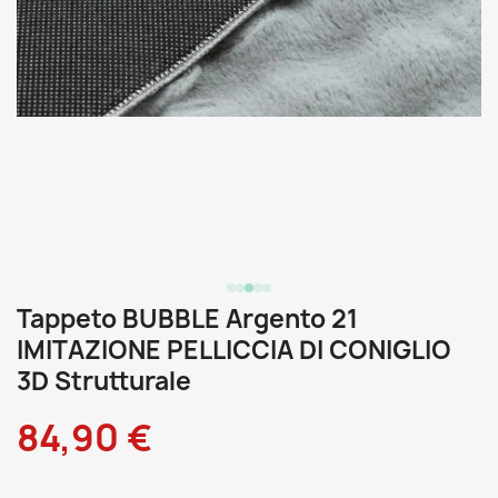
Tappeto BUBBLE Argento 21
IMITAZIONE PELLICCIA DI CONIGLIO
3D Strutturale
84,90 €