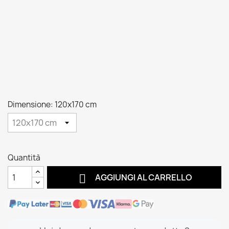
Dimensione: 120x170 cm
Quantità

AGGIUNGI AL CARRELLO