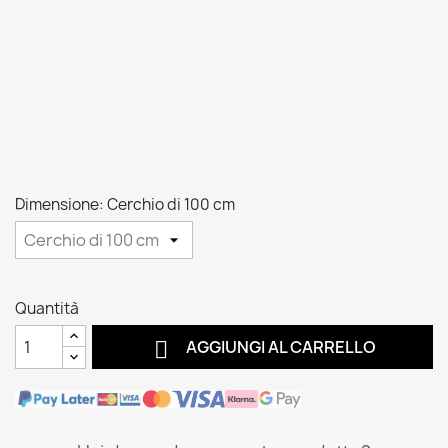
Dimensione: Cerchio di 100 cm
Quantità

AGGIUNGI AL CARRELLO