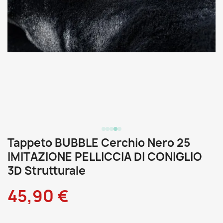
Tappeto BUBBLE Cerchio Nero 25
IMITAZIONE PELLICCIA DI CONIGLIO
3D Strutturale
45,90 €