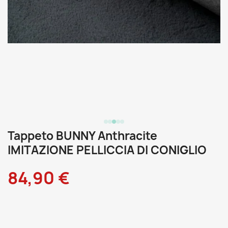
Tappeto BUNNY Anthracite
IMITAZIONE PELLICCIA DI CONIGLIO
84,90 €