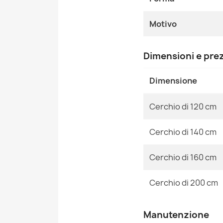
Motivo
Dimensioni e pre
Dimensione
Cerchio di 120 cm
Cerchio di 140 cm
Cerchio di 160 cm
Cerchio di 200 cm
Manutenzione