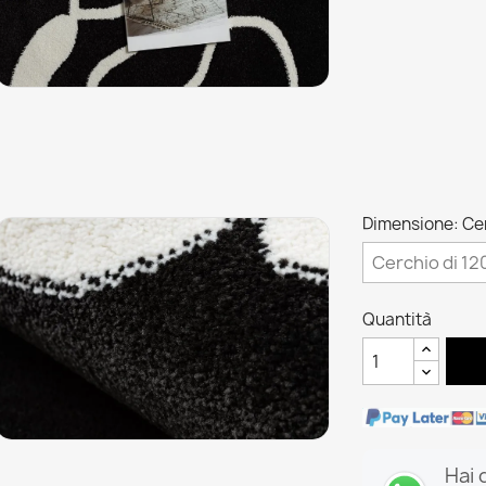
Dimensione: Cer
Quantità
Hai 