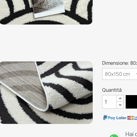
Dimensione: 80
Quantità
Hai 