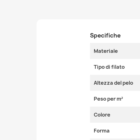
Specifiche
Materiale
Tipo di filato
Altezza del pelo
Peso per m²
Colore
Forma