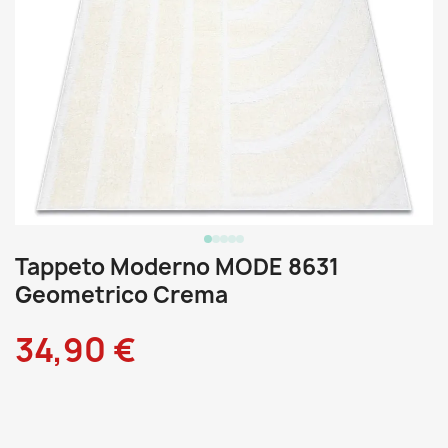
Tappeto Moderno MODE 8631
Geometrico Crema
34,90 €