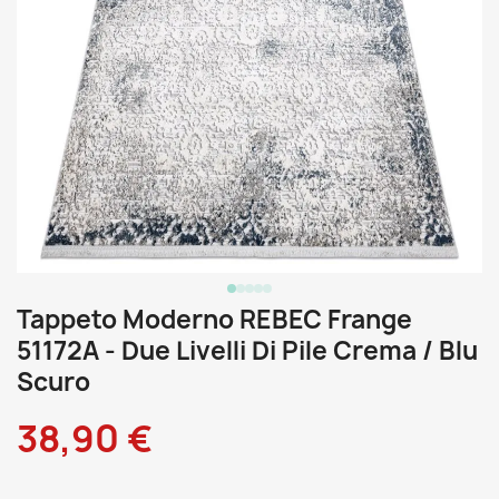
Tappeto Moderno REBEC Frange
51172A - Due Livelli Di Pile Crema / Blu
Scuro
38,90 €