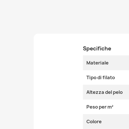
Specifiche
Materiale
Tipo di filato
Altezza del pelo
Peso per m²
Colore