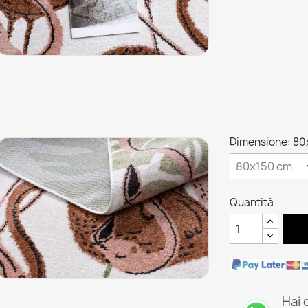
Dimensione: 80
Quantità
Hai 