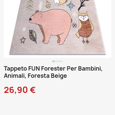
Tappeto FUN Forester Per Bambini,
Animali, Foresta Beige
26,90 €