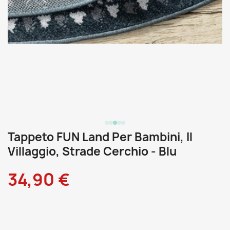
Tappeto FUN Land Per Bambini, Il
Villaggio, Strade Cerchio - Blu
34,90 €