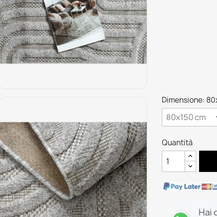
Dimensione: 80
Quantità
Hai 