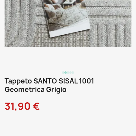
Tappeto SANTO SISAL 1001
Geometrica Grigio
31,90 €