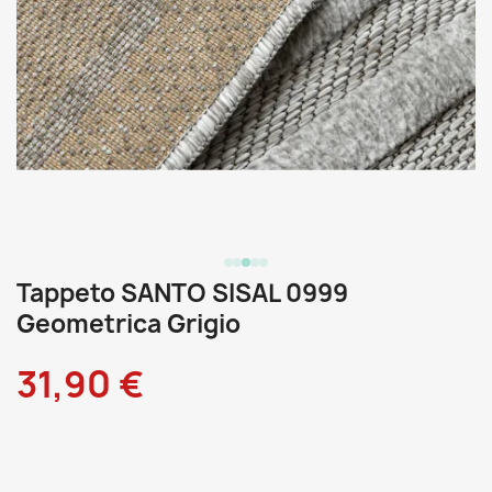
Tappeto SANTO SISAL 0999
Geometrica Grigio
31,90 €